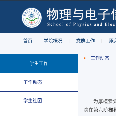
首页
学院概况
党群工作
师
|
|
|
工作动态
学生工作
工作动态
学生社团
为厚植爱
院在第六阶梯教