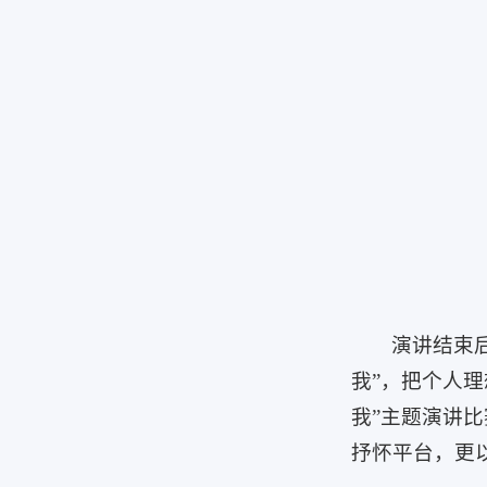
演讲结束
我”，把个人
我”主题演讲
抒怀平台，更