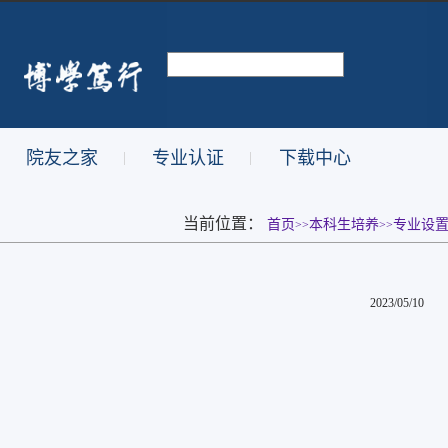
院友之家
专业认证
下载中心
|
|
当前位置：
首页
本科生培养
专业设
>>
>>
2023/05/10