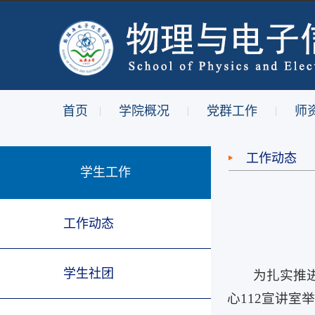
首页
学院概况
党群工作
师
|
|
|
工作动态
学生工作
工作动态
学生社团
为扎实推
心112宣讲室