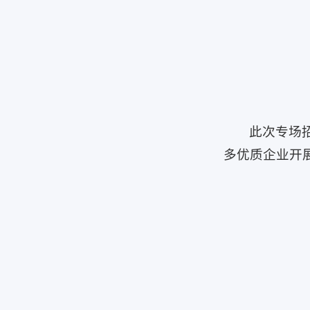
此次专场
多优质企业开