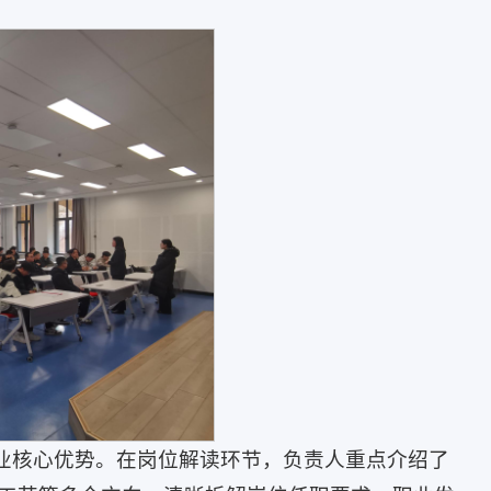
企业核心优势。在岗位解读环节，负责人重点介绍了