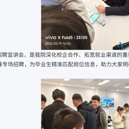
招聘宣讲会，是我院深化校企合作、拓宽就业渠道的重
展专场招聘，为毕业生精准匹配岗位信息，助力大家明