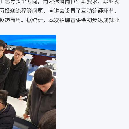
工艺等多个方向，清晰拆解岗位任职要求、职业发
历投递流程等问题，宣讲会设置了互动答疑环节，
投递简历。据统计，本次招聘宣讲会初步达成就业