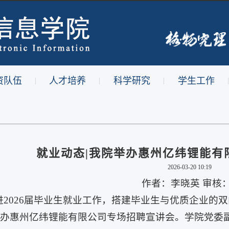
资队伍
人才培养
科学研究
学生工作
|
|
|
|
就业动态|我院举办惠州亿纬锂能有
2026-03-20 10:19
作者：李晓英 审核
进2026届毕业生就业工作，搭建毕业生与优质企业的双
举办惠州亿纬锂能有限公司专场招聘宣讲会。学院党委副