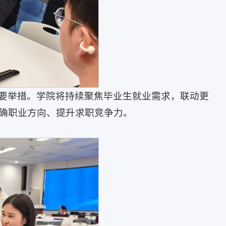
要举措。学院将持续聚焦毕业生就业需求，联动更
确职业方向、提升求职竞争力。