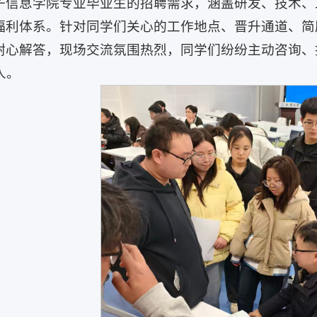
子信息学院专业毕业生的招聘需求，涵盖研发、技术、
福利体系。针对同学们关心的工作地点、晋升通道、简
耐心解答，现场交流氛围热烈，同学们纷纷主动咨询、
人。