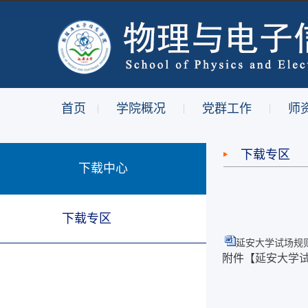
首页
学院概况
党群工作
师
|
|
|
下载专区
下载中心
下载专区
延安大学试场规则.
附件【
延安大学试场