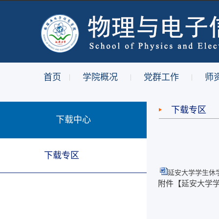
首页
学院概况
党群工作
师
|
|
|
下载专区
下载中心
下载专区
延安大学学生休学
附件【
延安大学学