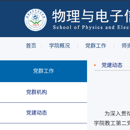
首页
学院概况
党群工作
师
|
|
|
党建动态
党群工作
党群机构
党建动态
为深入贯
学院教工第二