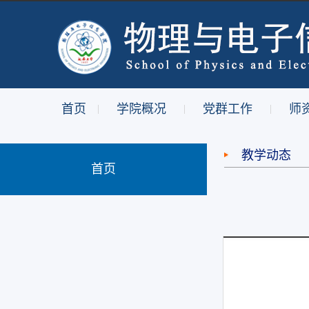
首页
学院概况
党群工作
师
|
|
|
教学动态
首页