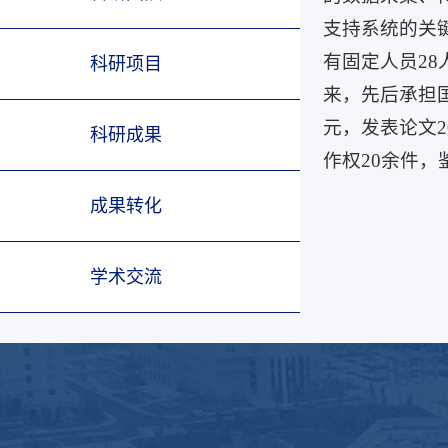
支持系统的关键
有固定人员2
科研项目
来，先后承担国
元，发表论文2
科研成果
作权20余件，
成果转化
学术交流
版权所有：延安大学物