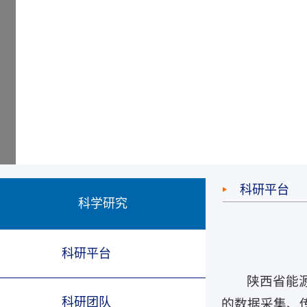
科研平台
科学研究
科研平台
陕西省能
科研团队
的数据采集、