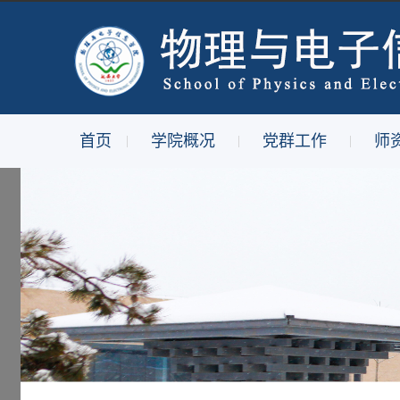
首页
学院概况
党群工作
师
|
|
|