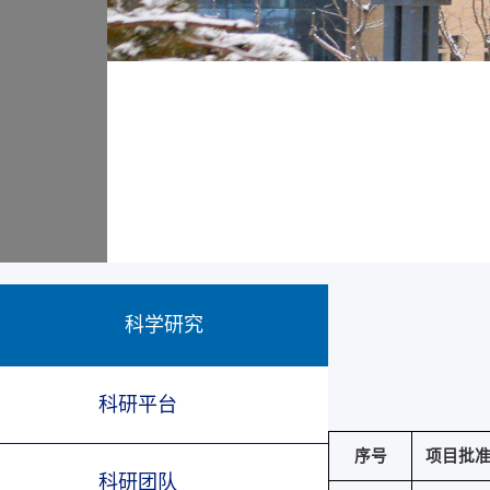
科学研究
科研平台
序号
项目批
科研团队