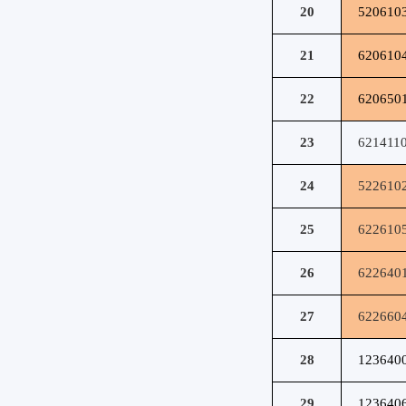
20
520610
21
620610
22
620650
23
621411
24
522610
25
622610
26
622640
27
622660
28
123640
29
123640