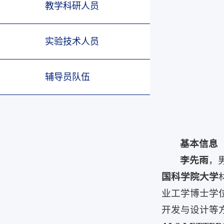
教学科研人员
实验技术人员
辅导员队伍
基本信息
李先雨
，
国科学院大学
业工学博士学
开发与设计等