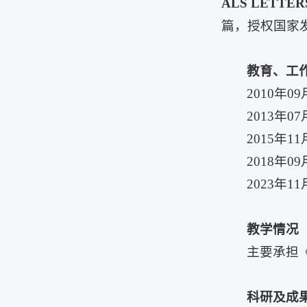
ALS LETTER
篇，授权国家
教育、工
2010年
2013年
2015年
2018年
2023年
教学情况
主要承担
科研及成