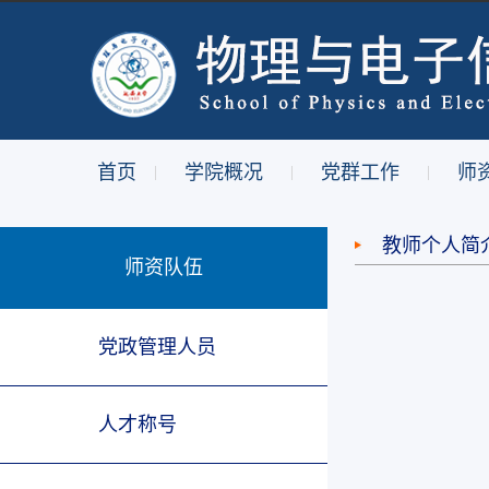
首页
学院概况
党群工作
师
|
|
|
教师个人简
师资队伍
党政管理人员
人才称号