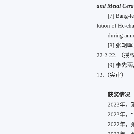
and Metal Cera
[7] Bang-l
lution of He-ch
during ann
[8] 张朝
22-2-22. （授
[9]
李先雨
12.（实审）
获奖情况
2023年
2023年
2022年