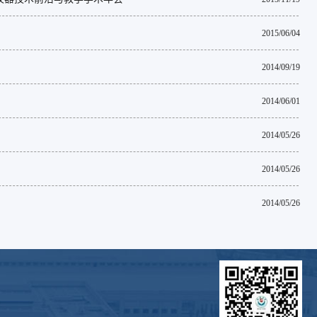
2015/06/04
2014/09/19
2014/06/01
2014/05/26
2014/05/26
2014/05/26